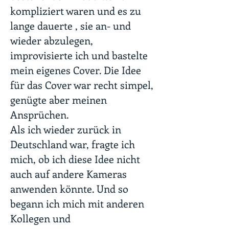
kompliziert waren und es zu
lange dauerte , sie an- und
wieder abzulegen,
improvisierte ich und bastelte
mein eigenes Cover. Die Idee
für das Cover war recht simpel,
genügte aber meinen
Ansprüchen.
Als ich wieder zurück in
Deutschland war, fragte ich
mich, ob ich diese Idee nicht
auch auf andere Kameras
anwenden könnte. Und so
begann ich mich mit anderen
Kollegen und