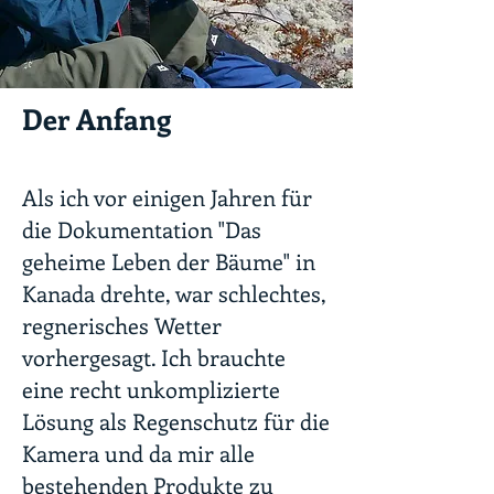
Der Anfang
Als ich vor einigen Jahren für
die Dokumentation "Das
geheime Leben der Bäume" in
Kanada drehte, war schlechtes,
regnerisches Wetter
vorhergesagt. Ich brauchte
eine recht unkomplizierte
Lösung als Regenschutz für die
Kamera und da mir alle
bestehenden Produkte zu