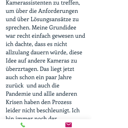
Kamerassistenten zu treffen,
um über die Anforderungen
und über Lösungsansätze zu
sprechen. Meine Grundidee
war recht einfach gewesen und
ich dachte, dass es nicht
allzulang dauern würde, diese
Idee auf andere Kameras zu
überzrtagen. Das liegt jetzt
auch schon ein paar Jahre
zurück und auch die
Pandemie und allle anderen
Krisen haben den Prozess
leider nicht beschleunigt. Ich
bin immer noch der
Überzeugung, dass das meine